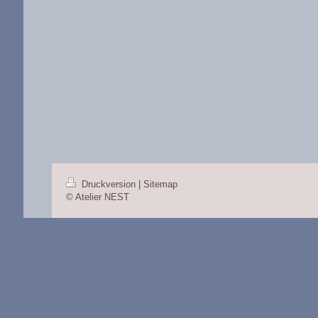
Druckversion
|
Sitemap
© Atelier NEST