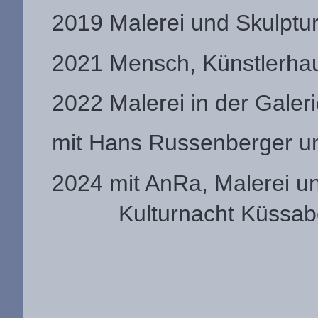
2019 Malerei und Skulptur
2021 Mensch, Künstlerhau
2022 Malerei in der Galer
mit Hans Russenberger u
2024 mit AnRa, Malerei un
Kulturnacht Küssab