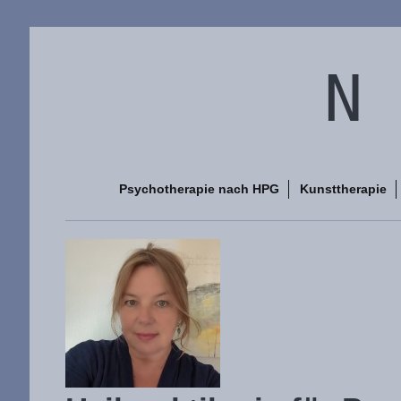
N 
Psychotherapie nach HPG
Kunsttherapie