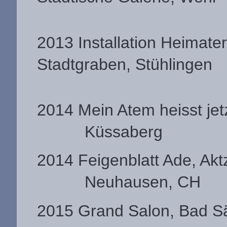
2013 Installation Heimate
Stadtgraben, Stühlingen
2014 Mein Atem heisst jetzt
Küssaberg
2014 Feigenblatt Ade, Akt
Neuhausen, CH
2015 Grand Salon, Bad S