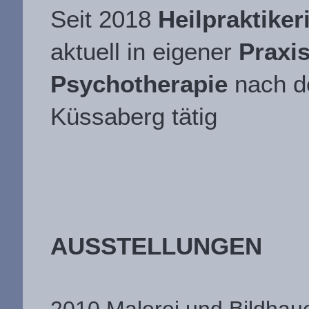
Seit 2018
Heilpraktiker
aktuell in eigener
Praxis
Psychotherapie
nach de
Küssaberg tätig
AUSSTELLUNGEN