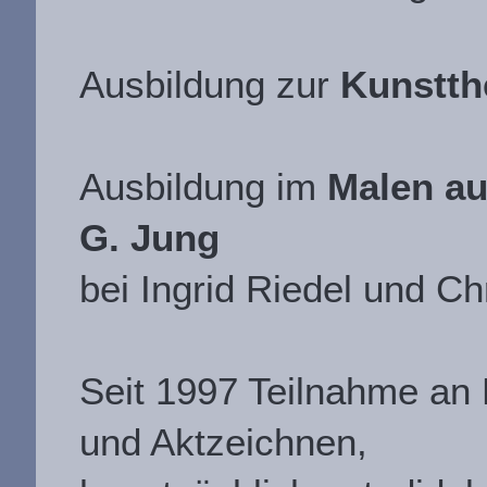
Ausbildung zur
Kunstth
Ausbildung im
Malen a
G. Jung
bei Ingrid Riedel und Ch
Seit 1997 Teilnahme an 
und Aktzeichnen,