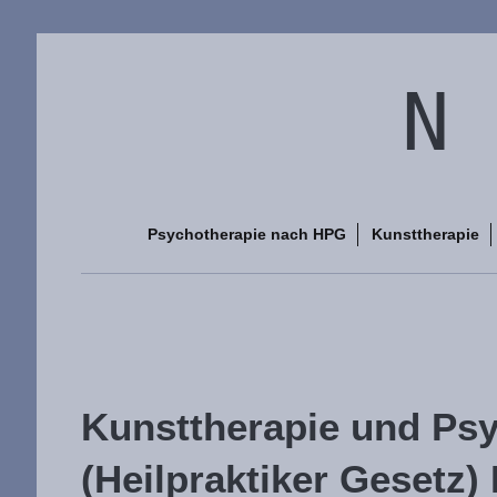
N 
Psychotherapie nach HPG
Kunsttherapie
Kunsttherapie und Ps
(Heilpraktiker Gesetz