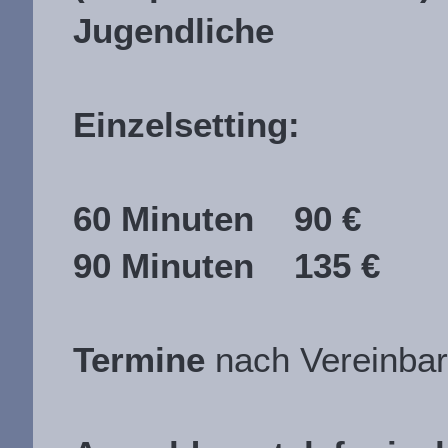
Jugendliche
Einzelsetting:
60 Minuten 90 €
90 Minuten 135 €
Termine
nach Vereinba