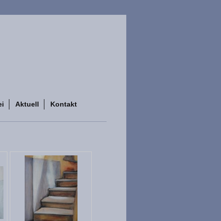
ei
Aktuell
Kontakt