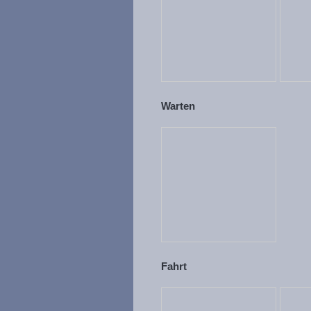
Warten
Fahrt