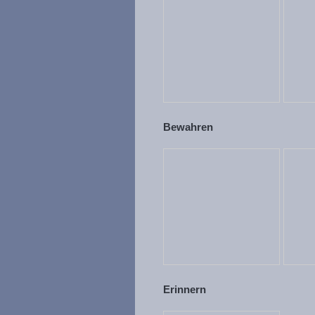
Bewahren
Erinnern