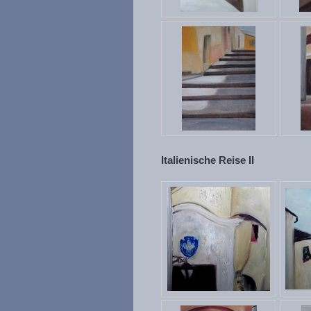
Italienische Reise II