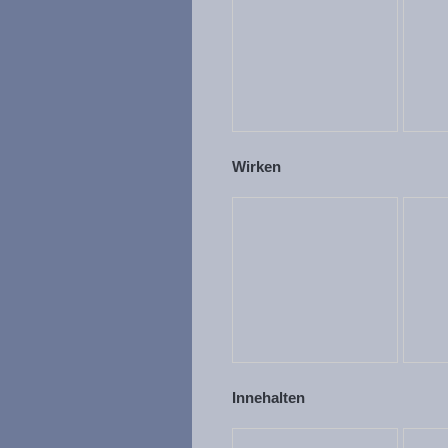
Wirken
Innehalten