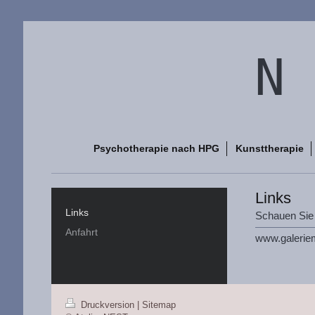
N 
Psychotherapie nach HPG
Kunsttherapie
Links
Links
Schauen Sie 
Anfahrt
www.galeriem
Druckversion
|
Sitemap